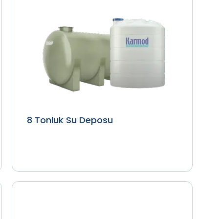
8 Tonluk Su Deposu