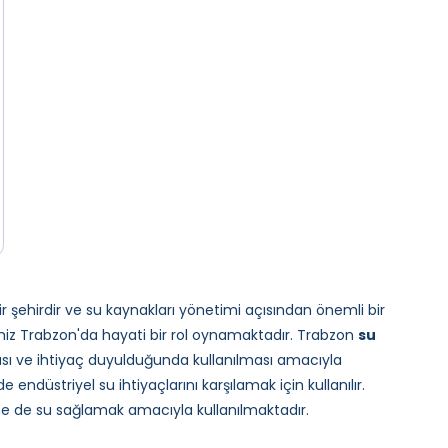
r şehirdir ve su kaynakları yönetimi açısından önemli bir
iz Trabzon'da hayati bir rol oynamaktadır. Trabzon
su
ı ve ihtiyaç duyulduğunda kullanılması amacıyla
ndüstriyel su ihtiyaçlarını karşılamak için kullanılır.
ne de su sağlamak amacıyla kullanılmaktadır.