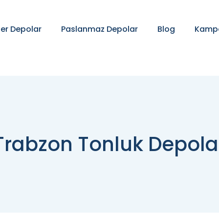
ter Depolar
Paslanmaz Depolar
Blog
Kampa
Trabzon Tonluk Depola