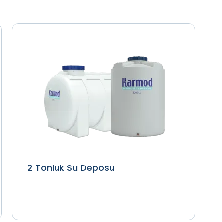
2 Tonluk Su Deposu