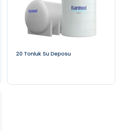
20 Tonluk Su Deposu