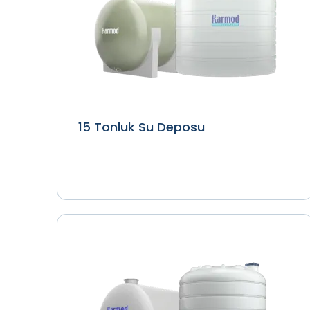
15 Tonluk Su Deposu