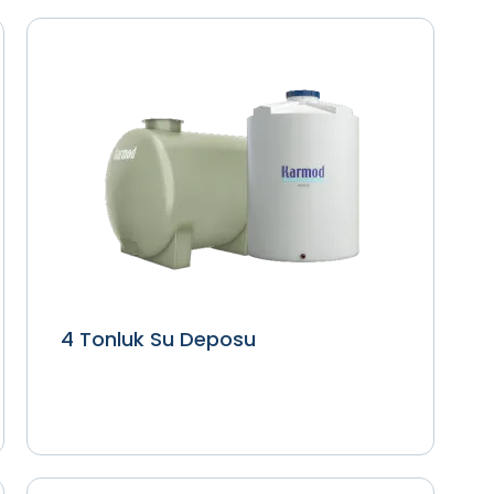
4 Tonluk Su Deposu