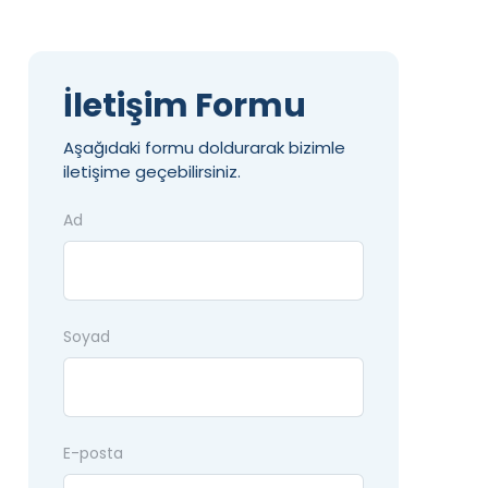
İletişim Formu
Aşağıdaki formu doldurarak bizimle
iletişime geçebilirsiniz.
Ad
Soyad
E-posta