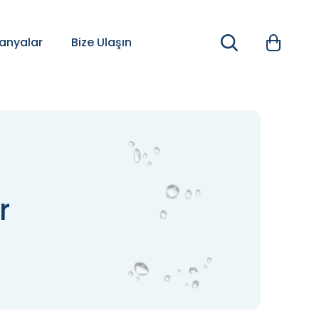
nyalar
Bize Ulaşın
r