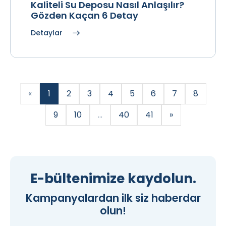
Kaliteli Su Deposu Nasıl Anlaşılır?
Gözden Kaçan 6 Detay
Detaylar
«
1
2
3
4
5
6
7
8
9
10
...
40
41
»
E-bültenimize kaydolun.
Kampanyalardan ilk siz haberdar
olun!