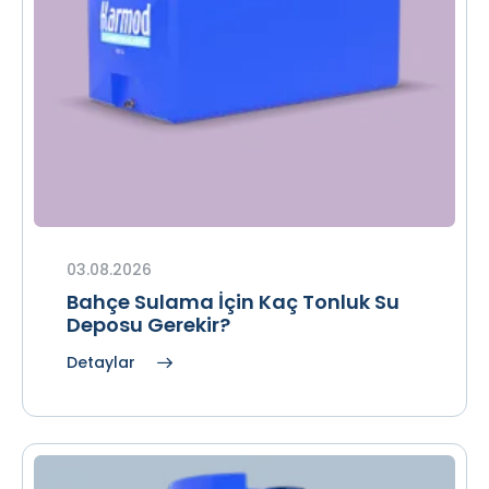
03.08.2026
Bahçe Sulama İçin Kaç Tonluk Su
Deposu Gerekir?
Detaylar