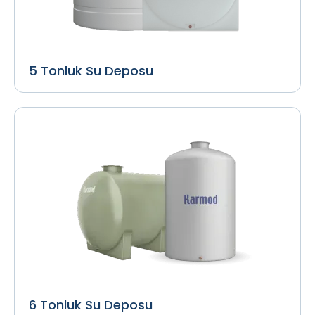
5 Tonluk Su Deposu
6 Tonluk Su Deposu