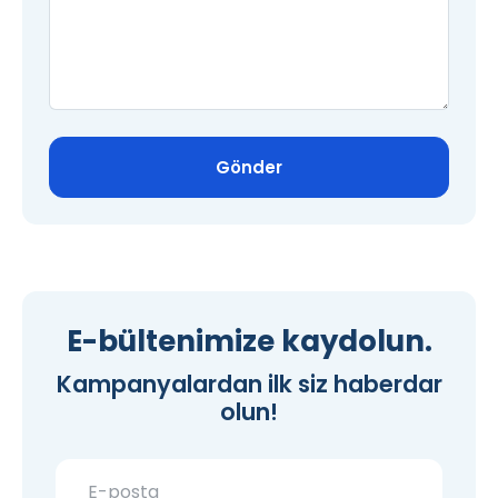
Gönder
E-bültenimize kaydolun.
Kampanyalardan ilk siz haberdar
olun!