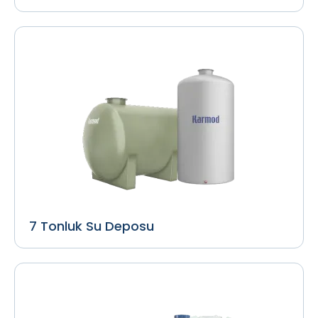
7 Tonluk Su Deposu