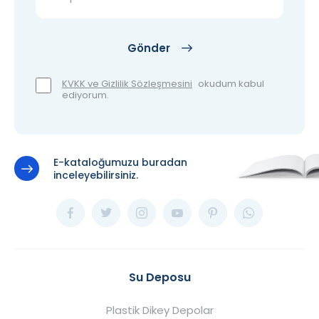
Gönder
KVKK ve Gizlilik Sözleşmesini
okudum kabul
ediyorum.
E-kataloğumuzu buradan
inceleyebilirsiniz.
Su Deposu
Plastik Dikey Depolar