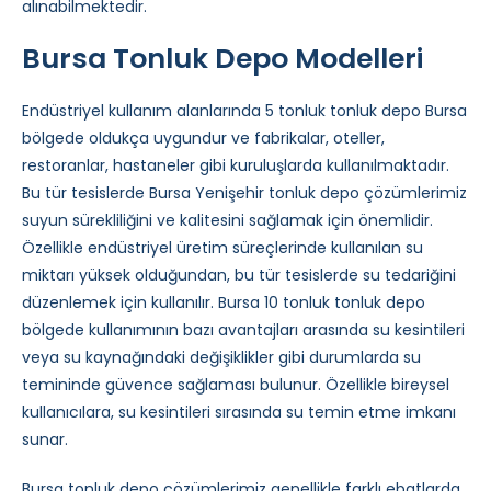
alınabilmektedir.
Bursa Tonluk Depo Modelleri
Endüstriyel kullanım alanlarında 5 tonluk tonluk depo Bursa
bölgede oldukça uygundur ve fabrikalar, oteller,
restoranlar, hastaneler gibi kuruluşlarda kullanılmaktadır.
Bu tür tesislerde Bursa Yenişehir tonluk depo çözümlerimiz
suyun sürekliliğini ve kalitesini sağlamak için önemlidir.
Özellikle endüstriyel üretim süreçlerinde kullanılan su
miktarı yüksek olduğundan, bu tür tesislerde su tedariğini
düzenlemek için kullanılır. Bursa 10 tonluk tonluk depo
bölgede kullanımının bazı avantajları arasında su kesintileri
veya su kaynağındaki değişiklikler gibi durumlarda su
temininde güvence sağlaması bulunur. Özellikle bireysel
kullanıcılara, su kesintileri sırasında su temin etme imkanı
sunar.
Bursa tonluk depo çözümlerimiz genellikle farklı ebatlarda