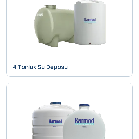
4 Tonluk Su Deposu