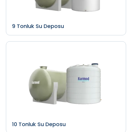
9 Tonluk Su Deposu
10 Tonluk Su Deposu