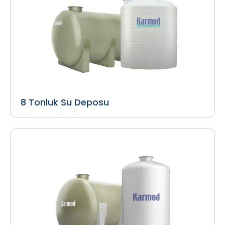
8 Tonluk Su Deposu