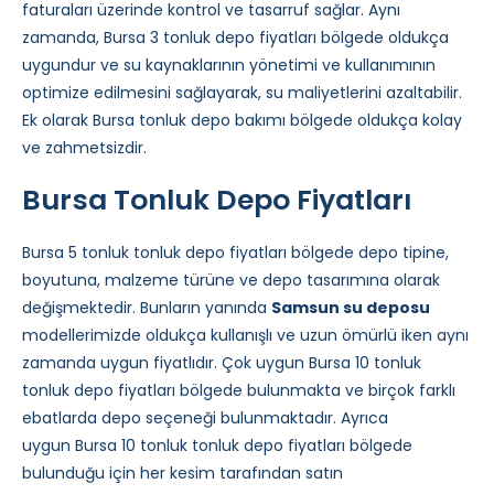
faturaları üzerinde kontrol ve tasarruf sağlar. Aynı
zamanda, Bursa 3 tonluk depo fiyatları bölgede oldukça
uygundur ve su kaynaklarının yönetimi ve kullanımının
optimize edilmesini sağlayarak, su maliyetlerini azaltabilir.
Ek olarak Bursa tonluk depo bakımı bölgede oldukça kolay
ve zahmetsizdir.
Bursa Tonluk Depo Fiyatları
Bursa 5 tonluk tonluk depo fiyatları bölgede depo tipine,
boyutuna, malzeme türüne ve depo tasarımına olarak
değişmektedir. Bunların yanında
Samsun su deposu
modellerimizde oldukça kullanışlı ve uzun ömürlü iken aynı
zamanda uygun fiyatlıdır. Çok uygun Bursa 10 tonluk
tonluk depo fiyatları bölgede bulunmakta ve birçok farklı
ebatlarda depo seçeneği bulunmaktadır. Ayrıca
uygun Bursa 10 tonluk tonluk depo fiyatları bölgede
bulunduğu için her kesim tarafından satın