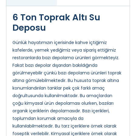
6 Ton Toprak Altı Su
Deposu
Günlük hayatımızın içerisinde kahve içtiğimiz
kafelerde, yemek yediğimiz veya sipariş ettiğimiz
restoranlarda bazı depolama ürünleri görmekteyiz.
Fakat bazı depolar dışarıdan bakıldığında
görülmeyebilir çünkü bazı depolama ürünleri toprak
altına gömülebilmektedir. Bu hususta toprak altına
konumlandırılan tanklar pek çok farklı amaç
doğrultusunda kullanılmaktadır. Bu amaçlardan
çoğu kimyasal ürün depolaması olurken, bazıları
organik içeriklerin depolamasıdır. Bazı içerikleri,
toplumdan korumak amacıyla da
kullanılabilmektedir. Bu tarz içeriklere örnek olarak
foseptik verilebilir. Kimyasal içeriklere örnek olarak