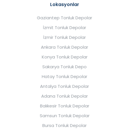
Lokasyonlar
Gaziantep Tonluk Depolar
İzmit Tonluk Depolar
İzmir Tonluk Depolar
Ankara Tonluk Depolar
Konya Tonluk Depolar
Sakarya Tonluk Depo
Hatay Tonluk Depolar
Antalya Tonluk Depolar
Adana Tonluk Depolar
Balıkesir Tonluk Depolar
Samsun Tonluk Depolar
Bursa Tonluk Depolar