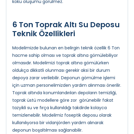
koku oluşumu görülmez.
6 Ton Toprak Altı Su Deposu
Teknik Özellikleri
Modelimizde bulunan en belirgin teknik özellik 6 Ton
hacme sahip olması ve toprak altına gömülebiliyor
olmasıdır. Modelimizi toprak altına gömülürken
oldukça dikkatli olunması gerekir aksi bir durum
depoya zarar verilebilir. Deponun gömülme işlemi
için uzman personelimizden yardım alınması önerilir.
Toprak altında konumlandırılan depoların temizliği,
toprak üstü modellere göre zor görünebilir fakat
tazyikli su ve fırça kullanıldığı takdirde kolayca
temizlenebilir. Modelimiz foseptik deposu olarak
kullanılıyorsa bir vidanjörden yardım alınarak
deponun boşaltılması sağlanabilir.