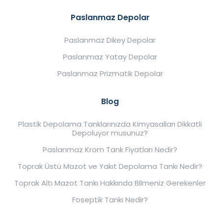
Paslanmaz Depolar
Paslanmaz Dikey Depolar
Paslanmaz Yatay Depolar
Paslanmaz Prizmatik Depolar
Blog
Plastik Depolama Tanklarınızda Kimyasalları Dikkatli
Depoluyor musunuz?
Paslanmaz Krom Tank Fiyatları Nedir?
Toprak Üstü Mazot ve Yakıt Depolama Tankı Nedir?
Toprak Altı Mazot Tankı Hakkında Bilmeniz Gerekenler
Foseptik Tankı Nedir?