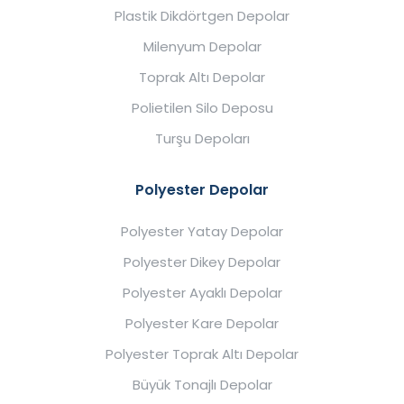
Plastik Dikdörtgen Depolar
Milenyum Depolar
Toprak Altı Depolar
Polietilen Silo Deposu
Turşu Depoları
Polyester Depolar
Polyester Yatay Depolar
Polyester Dikey Depolar
Polyester Ayaklı Depolar
Polyester Kare Depolar
Polyester Toprak Altı Depolar
Büyük Tonajlı Depolar