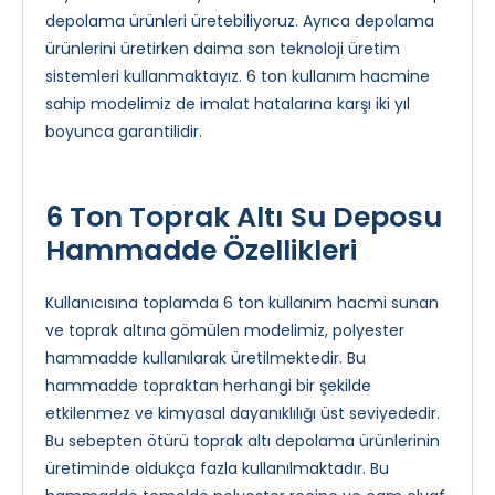
depolama ürünleri üretebiliyoruz. Ayrıca depolama
ürünlerini üretirken daima son teknoloji üretim
sistemleri kullanmaktayız. 6 ton kullanım hacmine
sahip modelimiz de imalat hatalarına karşı iki yıl
boyunca garantilidir.
6 Ton Toprak Altı Su Deposu
Hammadde Özellikleri
Kullanıcısına toplamda 6 ton kullanım hacmi sunan
ve toprak altına gömülen modelimiz, polyester
hammadde kullanılarak üretilmektedir. Bu
hammadde topraktan herhangi bir şekilde
etkilenmez ve kimyasal dayanıklılığı üst seviyededir.
Bu sebepten ötürü toprak altı depolama ürünlerinin
üretiminde oldukça fazla kullanılmaktadır. Bu