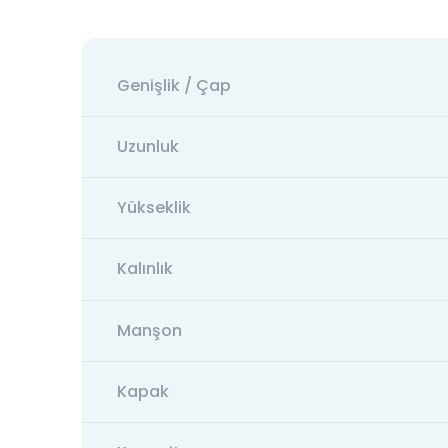
Genişlik / Çap
Uzunluk
Yükseklik
Kalınlık
Manşon
Kapak