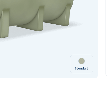
Standart