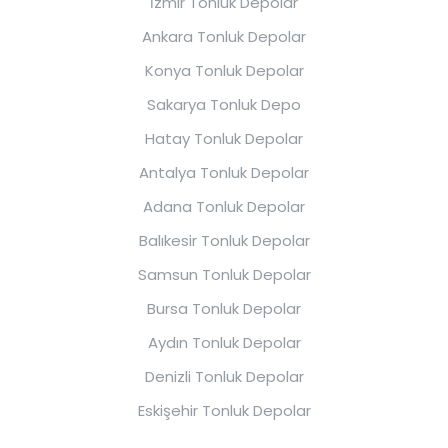
İzmir Tonluk Depolar
Ankara Tonluk Depolar
Konya Tonluk Depolar
Sakarya Tonluk Depo
Hatay Tonluk Depolar
Antalya Tonluk Depolar
Adana Tonluk Depolar
Balıkesir Tonluk Depolar
Samsun Tonluk Depolar
Bursa Tonluk Depolar
Aydın Tonluk Depolar
Denizli Tonluk Depolar
Eskişehir Tonluk Depolar