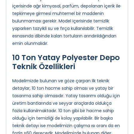
içerisinde ağır kimyasal, parfüm, depolanan içerik ile
tepkimeye girmesi muhtemel bir maddenin
bulunmaması gerekir. Model içerisinde temizlik
yaparken tazyikli su ve fırça kullanılabilir. Temizlik
esnasında dibinde kalan tortuların arındırıldığından
emin olunmalıdır.
10 Ton Yatay Polyester Depo
Teknik Özellikleri
Modelimizde bulunan ve göze çarpan ilk teknik
detaylar, 10 ton hacme sahip olması ve yatay bir
tasarıma sahip olmasıdır. Yatay tasarımı olduğu için
üretim bantlarında ve seyyar araçlarda oldukça
fazla kullanılmaktadır. 10 ton gibi bir hacme sahip
olduğu için temizliği de kolay yapılabilir. Bir başka
teknik detayı ise modelimizin çalışma ısı oranı da en
fazla +60 derecedir. Modelimizde bulunan diğer