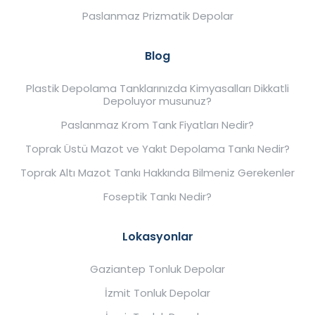
Paslanmaz Prizmatik Depolar
Blog
Plastik Depolama Tanklarınızda Kimyasalları Dikkatli
Depoluyor musunuz?
Paslanmaz Krom Tank Fiyatları Nedir?
Toprak Üstü Mazot ve Yakıt Depolama Tankı Nedir?
Toprak Altı Mazot Tankı Hakkında Bilmeniz Gerekenler
Foseptik Tankı Nedir?
Lokasyonlar
Gaziantep Tonluk Depolar
İzmit Tonluk Depolar