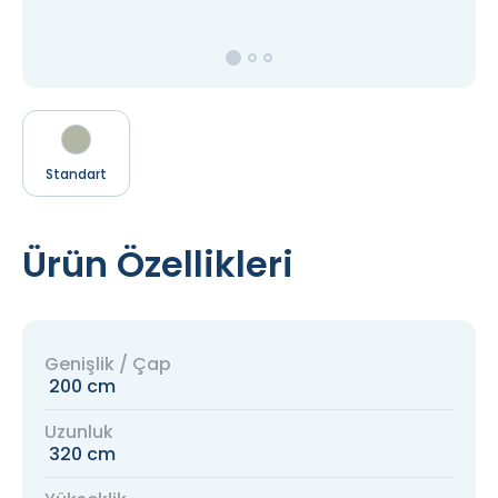
Standart
Ürün Özellikleri
Genişlik / Çap
200 cm
Uzunluk
320 cm