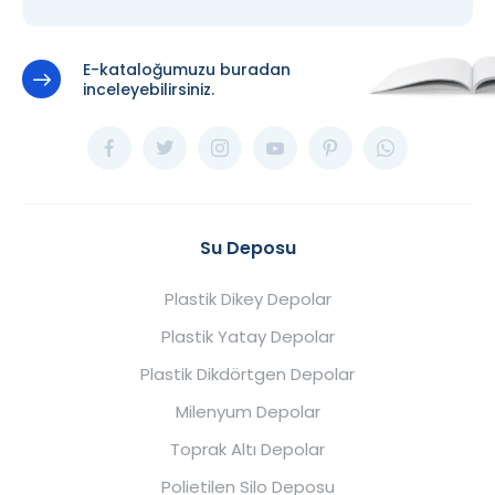
E-kataloğumuzu buradan
inceleyebilirsiniz.
Su Deposu
Plastik Dikey Depolar
Plastik Yatay Depolar
Plastik Dikdörtgen Depolar
Milenyum Depolar
Toprak Altı Depolar
Polietilen Silo Deposu