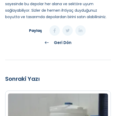
sayesinde bu depolar her alana ve sektöre uyum
sağlayabiliyor. Sizler de hemen ihtiyaç duyduğunuz
boyutta ve tasarımda depolardan birini satın alabilirsiniz.
Paylaş
Geri Dön
Sonraki Yazı