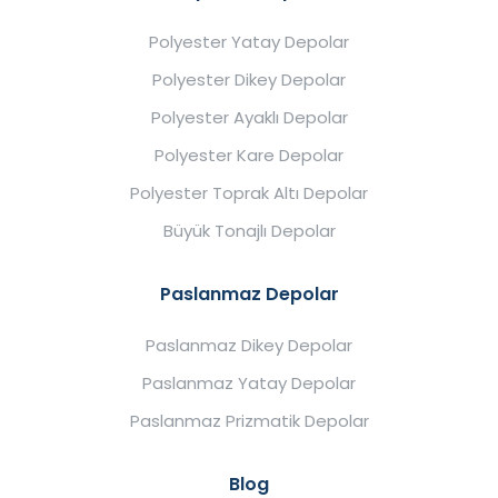
Polyester Yatay Depolar
Polyester Dikey Depolar
Polyester Ayaklı Depolar
Polyester Kare Depolar
Polyester Toprak Altı Depolar
Büyük Tonajlı Depolar
Paslanmaz Depolar
Paslanmaz Dikey Depolar
Paslanmaz Yatay Depolar
Paslanmaz Prizmatik Depolar
Blog