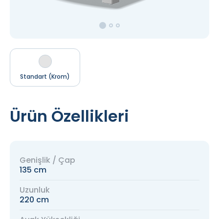
Standart (Krom)
Ürün Özellikleri
Genişlik / Çap
135 cm
Uzunluk
220 cm