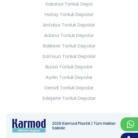
Sakarya Tonluk Depo
Hatay Tonluk Depolar
Antalya Tonluk Depolar
Adana Tonluk Depolar
Balıkesir Tonluk Depolar
Samsun Tonluk Depolar
Bursa Tonluk Depolar
Aydın Tonluk Depolar
Denizli Tonluk Depolar
Eskişehir Tonluk Depolar
2026 Karmod Plastik | Tüm Hakları
Saklıdır.