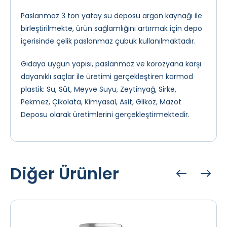
Paslanmaz 3 ton yatay su deposu argon kaynağı ile
birleştirilmekte, ürün sağlamlığını artırmak için depo
içerisinde çelik paslanmaz çubuk kullanılmaktadır.
Gıdaya uygun yapısı, paslanmaz ve korozyana karşı
dayanıklı saçlar ile üretimi gerçekleştiren karmod
plastik: Su, Süt, Meyve Suyu, Zeytinyağ, Sirke,
Pekmez, Çikolata, Kimyasal, Asit, Glikoz, Mazot
Deposu olarak üretimlerini gerçekleştirmektedir.
Diğer Ürünler