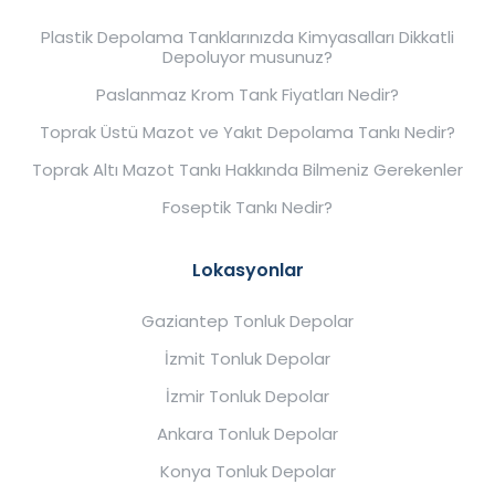
Plastik Depolama Tanklarınızda Kimyasalları Dikkatli
Depoluyor musunuz?
Paslanmaz Krom Tank Fiyatları Nedir?
Toprak Üstü Mazot ve Yakıt Depolama Tankı Nedir?
Toprak Altı Mazot Tankı Hakkında Bilmeniz Gerekenler
Foseptik Tankı Nedir?
Lokasyonlar
Gaziantep Tonluk Depolar
İzmit Tonluk Depolar
İzmir Tonluk Depolar
Ankara Tonluk Depolar
Konya Tonluk Depolar