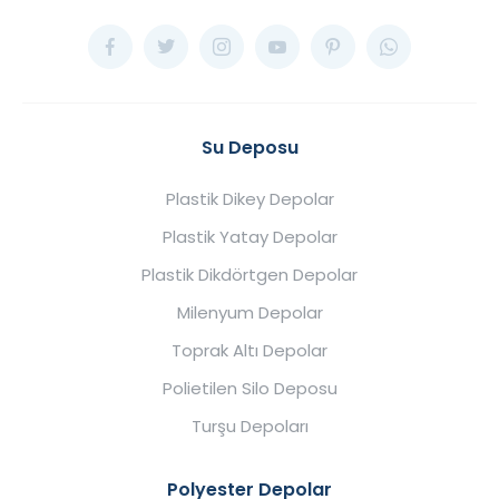
Su Deposu
Plastik Dikey Depolar
Plastik Yatay Depolar
Plastik Dikdörtgen Depolar
Milenyum Depolar
Toprak Altı Depolar
Polietilen Silo Deposu
Turşu Depoları
Polyester Depolar