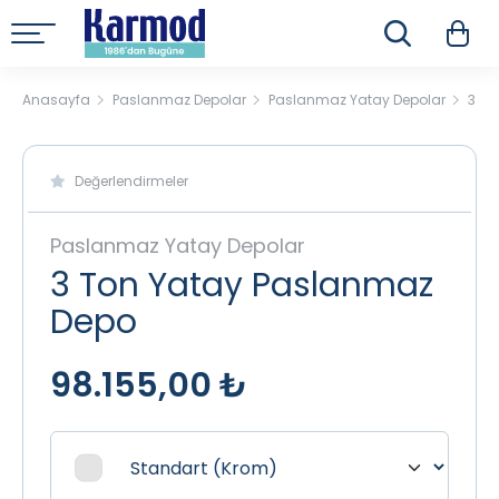
Anasayfa
Paslanmaz Depolar
Paslanmaz Yatay Depolar
3 To
Değerlendirmeler
Paslanmaz Yatay Depolar
3 Ton Yatay Paslanmaz
Depo
98.155,00 ₺