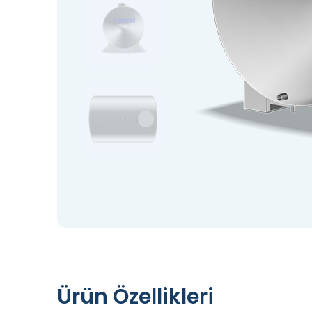
Ürün Özellikleri