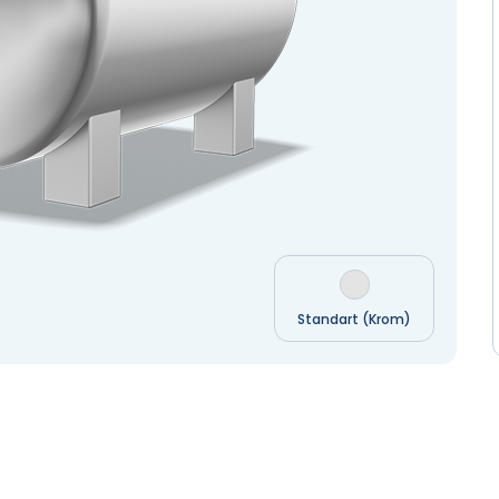
Standart (Krom)