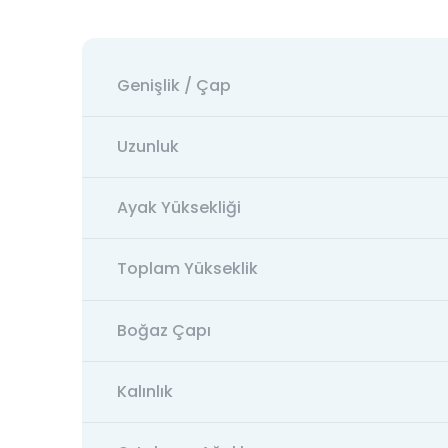
Genişlik / Çap
Uzunluk
Ayak Yüksekliği
Toplam Yükseklik
Boğaz Çapı
Kalınlık