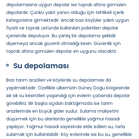
depolamasına uygun depolar ise toprak altına gömülen
depolardır. Çünkü yakıt yanıcı olduğu için tehlikeli içerik
kategorisine girmektedir. Ancak bazı köylüler yakıtı uygun
fiyatlı ve toprak üstünde kullanılan polietilen depolar
içerisinde depoluyor. Bu yanlış bir depolama şeklidir
diyemeyiz ancak güvenli olmadığı kesin. Güvenlik için
toprak altına gömülen depolar en uygunu olacaktır.
Su depolaması
Bazı tarım arazileri ve köylerde su depolaması da
yapılmaktadır. Özellikle ülkemizin Güney Doğu bölgesinde
sık sık su kesintileri yaşandığı için evlerin çatısında depolar
görebiliriz. Bir başka açıdan baktığımızda ise tarım
arazilerinde en büyük gider sudur. Sulama maliyetini
düşürmek için bu alanlarda genellikle yağmur hasadı
yapılıyor. Yağmur hasadı sayesinde elde edilen su, tarla
sulamak için kullanılabilir. Köy evlerinde ise bu su, genellikle