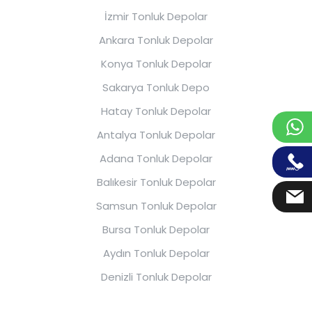
İzmir Tonluk Depolar
Ankara Tonluk Depolar
Konya Tonluk Depolar
Sakarya Tonluk Depo
Hatay Tonluk Depolar
Antalya Tonluk Depolar
Adana Tonluk Depolar
Balıkesir Tonluk Depolar
Samsun Tonluk Depolar
Bursa Tonluk Depolar
Aydın Tonluk Depolar
Denizli Tonluk Depolar
Eskişehir Tonluk Depolar