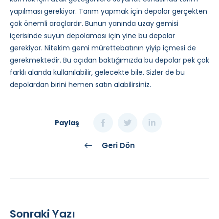
yapılması gerekiyor. Tarım yapmak için depolar gerçekten
çok önemli araçlardır. Bunun yanında uzay gemisi
içerisinde suyun depolaması için yine bu depolar
gerekiyor. Nitekim gemi mürettebatının yiyip içmesi de
gerekmektedir. Bu açıdan baktığımızda bu depolar pek çok
farklı alanda kullanılabilir, gelecekte bile. Sizler de bu
depolardan birini hemen satın alabilirsiniz.
Paylaş
Geri Dön
Sonraki Yazı