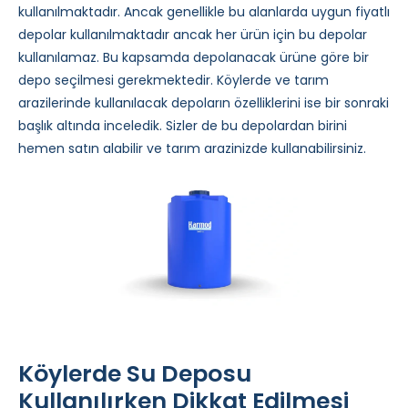
kullanılmaktadır. Ancak genellikle bu alanlarda uygun fiyatlı
depolar kullanılmaktadır ancak her ürün için bu depolar
kullanılamaz. Bu kapsamda depolanacak ürüne göre bir
depo seçilmesi gerekmektedir. Köylerde ve tarım
arazilerinde kullanılacak depoların özelliklerini ise bir sonraki
başlık altında inceledik. Sizler de bu depolardan birini
hemen satın alabilir ve tarım arazinizde kullanabilirsiniz.
Köylerde Su Deposu
Kullanılırken Dikkat Edilmesi