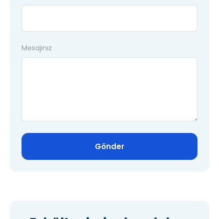
Mesajınız
Gönder