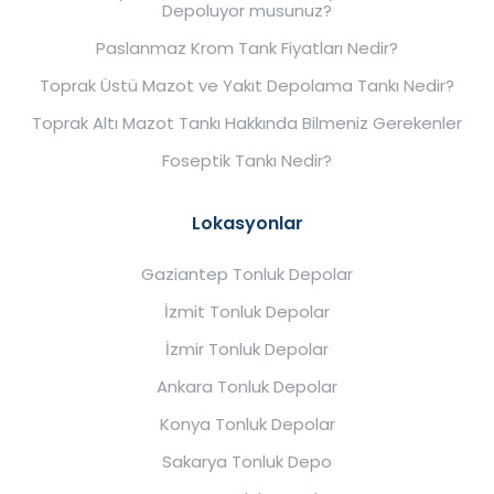
Depoluyor musunuz?
Paslanmaz Krom Tank Fiyatları Nedir?
Toprak Üstü Mazot ve Yakıt Depolama Tankı Nedir?
Toprak Altı Mazot Tankı Hakkında Bilmeniz Gerekenler
Foseptik Tankı Nedir?
Lokasyonlar
Gaziantep Tonluk Depolar
İzmit Tonluk Depolar
İzmir Tonluk Depolar
Ankara Tonluk Depolar
Konya Tonluk Depolar
Sakarya Tonluk Depo