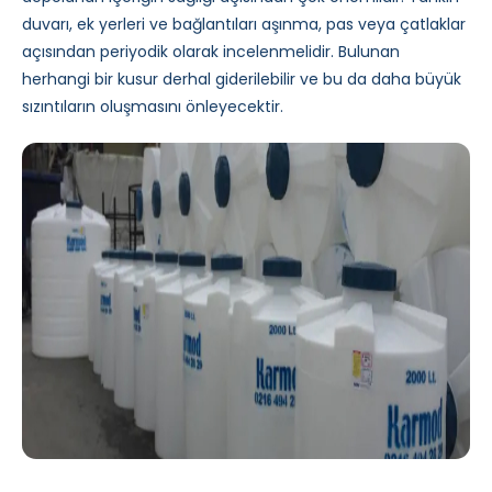
duvarı, ek yerleri ve bağlantıları aşınma, pas veya çatlaklar
açısından periyodik olarak incelenmelidir. Bulunan
herhangi bir kusur derhal giderilebilir ve bu da daha büyük
sızıntıların oluşmasını önleyecektir.