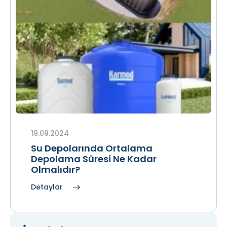
19.09.2024
Su Depolarında Ortalama
Depolama Süresi Ne Kadar
Olmalıdır?
Detaylar