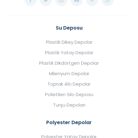
Su Deposu
Plastik Dikey Depolar
Plastik Yatay Depolar
Plastik Dikdörtgen Depolar
Milenyum Depolar
Toprak Altı Depolar
Polietilen Silo Deposu
Turşu Depoları
Polyester Depolar
Polyester Yatay Depolar