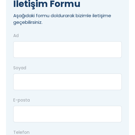
İletişim Formu
Aşağıdaki formu doldurarak bizimle iletişime
geçebilirsiniz.
Ad
Soyad
E-posta
Telefon