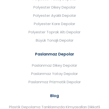
Polyester Dikey Depolar
Polyester Ayaklı Depolar
Polyester Kare Depolar
Polyester Toprak Altı Depolar
Büyük Tonajlı Depolar
Paslanmaz Depolar
Paslanmaz Dikey Depolar
Paslanmaz Yatay Depolar
Paslanmaz Prizmatik Depolar
Blog
Plastik Depolama Tanklarınızda Kimyasalları Dikkatli