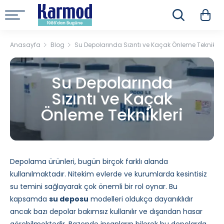
Anasayfa
Blog
Su Depolarında Sızıntı ve Kaçak Önleme Teknikleri
Su Depolarında
Sızıntı ve Kaçak
Önleme Teknikleri
Depolama ürünleri, bugün birçok farklı alanda
kullanılmaktadır. Nitekim evlerde ve kurumlarda kesintisiz
su temini sağlayarak çok önemli bir rol oynar. Bu
kapsamda
su deposu
modelleri oldukça dayanıklıdır
ancak bazı depolar bakımsız kullanılır ve dışarıdan hasar