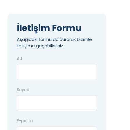
İletişim Formu
Aşağıdaki formu doldurarak bizimle
iletişime geçebilirsiniz.
Ad
Soyad
E-posta