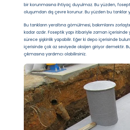
bir korunmasına ihtiyaç duyulmaz. Bu yüzden, fosepti
oluşumdan dış çevre korunur. Bu yüzden bu tanklar y
Bu tankların yeraltına gömülmesi, bakımlarını zorlaştı
kadar azdır. Foseptik yapı itibariyle zaman içerisinde 
sürece şişkinlik yapabilir. Eğer ki depo içerisinde bu
içerisinde çok az seviyede oksijen giriyor demektir. 
çıkmasına yardımcı olabilirsiniz.