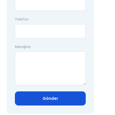
Telefon
Mesajınız
Gönder