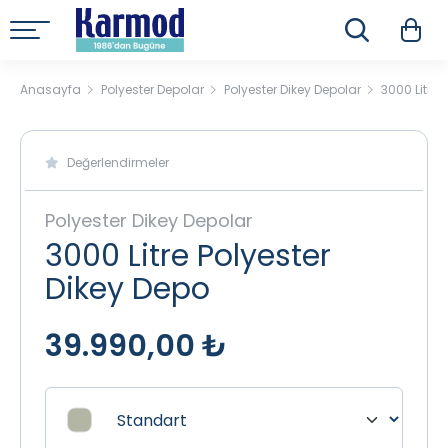
Anasayfa
Polyester Depolar
Polyester Dikey Depolar
3000 Litre 
Değerlendirmeler
Polyester Dikey Depolar
3000 Litre Polyester
Dikey Depo
39.990,00 ₺