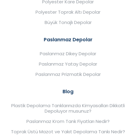
Polyester Kare Depolar
Polyester Toprak Altı Depolar
Büyük Tonajlı Depolar
Paslanmaz Depolar
Paslanmaz Dikey Depolar
Paslanmaz Yatay Depolar
Paslanmaz Prizmatik Depolar
Blog
Plastik Depolama Tanklarınızda Kimyasalları Dikkatli
Depoluyor musunuz?
Paslanmaz Krom Tank Fiyatları Nedir?
Toprak Üstü Mazot ve Yakıt Depolama Tankı Nedir?