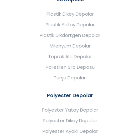
Plastik Dikey Depolar
Plastik Yatay Depolar
Plastik Dikdörtgen Depolar
Milenyum Depolar
Toprak Altı Depolar
Polietilen Silo Deposu
Turşu Depoları
Polyester Depolar
Polyester Yatay Depolar
Polyester Dikey Depolar
Polyester Ayaklı Depolar