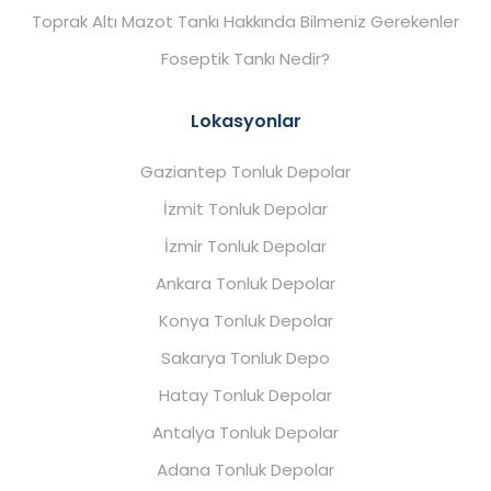
Toprak Altı Mazot Tankı Hakkında Bilmeniz Gerekenler
Foseptik Tankı Nedir?
Lokasyonlar
Gaziantep Tonluk Depolar
İzmit Tonluk Depolar
İzmir Tonluk Depolar
Ankara Tonluk Depolar
Konya Tonluk Depolar
Sakarya Tonluk Depo
Hatay Tonluk Depolar
Antalya Tonluk Depolar
Adana Tonluk Depolar