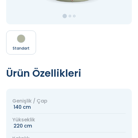
Standart
Ürün Özellikleri
Genişlik / Çap
140 cm
Yükseklik
220 cm