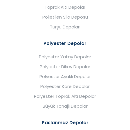
Toprak Altı Depolar
Polietilen Silo Deposu
Turşu Depoları
Polyester Depolar
Polyester Yatay Depolar
Polyester Dikey Depolar
Polyester Ayaklı Depolar
Polyester Kare Depolar
Polyester Toprak Altı Depolar
Büyük Tonajlı Depolar
Paslanmaz Depolar