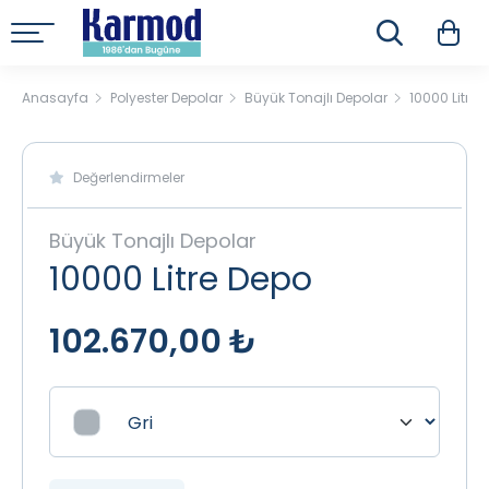
Anasayfa
Polyester Depolar
Büyük Tonajlı Depolar
10000 Litre 
Değerlendirmeler
Büyük Tonajlı Depolar
10000 Litre Depo
102.670,00 ₺