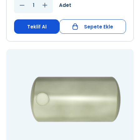
Adet
Teklif Al
Sepete Ekle