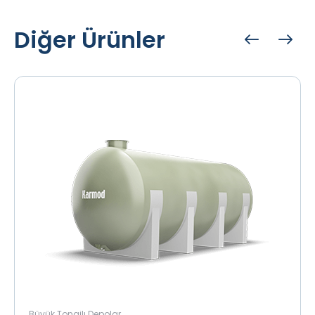
Diğer Ürünler
Büyük Tonajlı Depolar