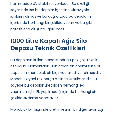
hammadde UV stabilizasyonludur. Bu özelliği
sayesinde ise bu depolar içerisine ultraviyole
ışınlarını almaz ve bu doğrultuda bu depoların
içerisinde herhangi bir şekilde yosun ve bu gibi
parazitlerin oluşumu görülmez.
1000 Litre Kapalı Ağız Silo
Deposu Teknik Özellikleri
Bu depoların kullanıcısına sunduğu pek çok teknik
özelliği bulunmaktadır. Bunlardan en önemlisi ise bu
depoların monoblok bir biçimde üretiliyor olmasıdır.
Monoblok yani tek parça halinde üretilmesidir. Bu
sayede bu depolar üretilirken herhangi ek
yapılmamıştır. Ek yapılmadığı için de herhangi bir
şekilde sızdırma yapmazlar.
Monoblok bir biçimde üretilmesinin bir diğer avantajı