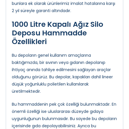
bunlara ek olarak ürünlerimiz imalat hatalarına karşı
2 yıl süreyle garanti altındadır.
1000 Litre Kapalı Ağız Silo
Deposu Hammadde
Özellikleri
Bu depoların genel kullanım amaçlarına
baktığımızda, bir sıvının veya gıdanın depolanıp
ihtiyaç anında tahliye edilmesini sağlayan araçlar
olduğunu görürüz. Bu depolar, kapakları dahil lineer
düşük yoğunluklu polietilen kullanılarak
üretilmektedir.
Bu hammaddenin pek çok özelliği bulunmaktadır. En
önemli özelliği ise uluslararası düzeyde gıdaya
uygunluğunun bulunmasıdır. Bu sayede bu depoların
içerisinde gıda depolayabilirsiniz. Ayrıca bu