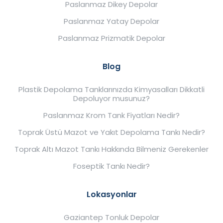
Paslanmaz Dikey Depolar
Paslanmaz Yatay Depolar
Paslanmaz Prizmatik Depolar
Blog
Plastik Depolama Tanklarınızda Kimyasalları Dikkatli
Depoluyor musunuz?
Paslanmaz Krom Tank Fiyatları Nedir?
Toprak Üstü Mazot ve Yakıt Depolama Tankı Nedir?
Toprak Altı Mazot Tankı Hakkında Bilmeniz Gerekenler
Foseptik Tankı Nedir?
Lokasyonlar
Gaziantep Tonluk Depolar