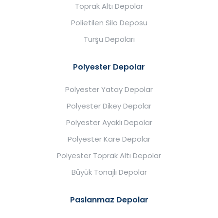
Toprak Altı Depolar
Polietilen Silo Deposu
Turşu Depoları
Polyester Depolar
Polyester Yatay Depolar
Polyester Dikey Depolar
Polyester Ayaklı Depolar
Polyester Kare Depolar
Polyester Toprak Altı Depolar
Büyük Tonajlı Depolar
Paslanmaz Depolar