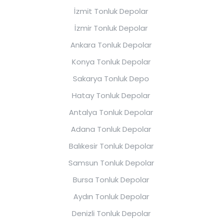
İzmit Tonluk Depolar
İzmir Tonluk Depolar
Ankara Tonluk Depolar
Konya Tonluk Depolar
Sakarya Tonluk Depo
Hatay Tonluk Depolar
Antalya Tonluk Depolar
Adana Tonluk Depolar
Balıkesir Tonluk Depolar
Samsun Tonluk Depolar
Bursa Tonluk Depolar
Aydın Tonluk Depolar
Denizli Tonluk Depolar