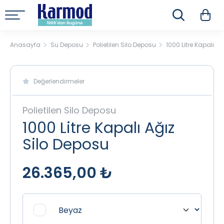
Anasayfa
Su Deposu
Polietilen Silo Deposu
1000 Litre Kapalı A
Değerlendirmeler
Polietilen Silo Deposu
1000 Litre Kapalı Ağız
Silo Deposu
26.365,00 ₺