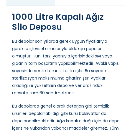
1000 Litre Kapalı Ağız
Silo Deposu
Bu depolar son yıllarda gerek uygun fiyatlarıyla
gerekse işlevsel olmalarıyla oldukça popüler
olmuştur. Huni tarzı yapısıyla içerisindeki sıvı veya
gıdanın tam boşaltımı yapılabilmektedir. Ayaklı yapısı
sayesinde yer ile teması kesilmiştir. Bu sayede
sterilizasyon maksimuma çıkarılmıştır. Ayaklar
aracılığı ile yükseltilen depo ve yer arasındaki
mesafe tam 60 santimetredir.
Bu depolarda genel olarak deterjan gibi temizlik
ürünleri depolanabildiği gibi kuru bakliyatlar da
depolanabilmektedir. Ağzı kapalı olduğu için de depo
içerisine yukarıdan yabancı maddeler giremez. Tüm