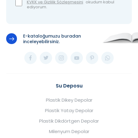
KVKK ve Gizlilik Sözleşmesini
okudum kabul
ediyorum.
E-kataloğumuzu buradan
inceleyebilirsiniz.
Su Deposu
Plastik Dikey Depolar
Plastik Yatay Depolar
Plastik Dikdörtgen Depolar
Milenyum Depolar