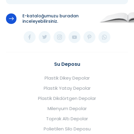
E-kataloğumuzu buradan
inceleyebilirsiniz.
Su Deposu
Plastik Dikey Depolar
Plastik Yatay Depolar
Plastik Dikdörtgen Depolar
Milenyum Depolar
Toprak Altı Depolar
Polietilen Silo Deposu