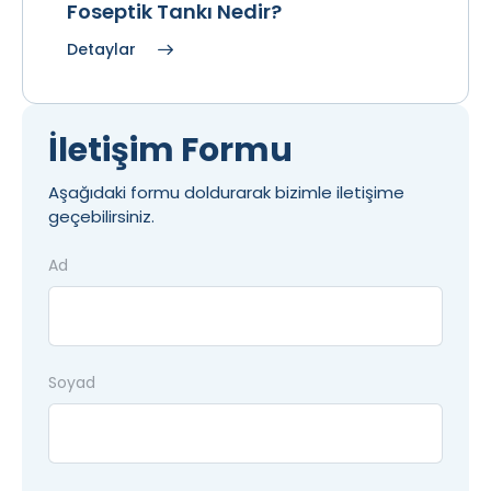
Foseptik Tankı Nedir?
Detaylar
İletişim Formu
Aşağıdaki formu doldurarak bizimle iletişime
geçebilirsiniz.
Ad
Soyad