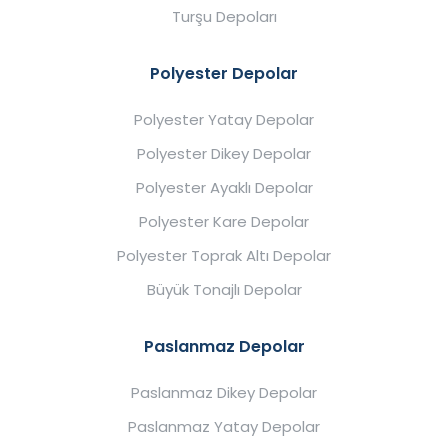
Turşu Depoları
Polyester Depolar
Polyester Yatay Depolar
Polyester Dikey Depolar
Polyester Ayaklı Depolar
Polyester Kare Depolar
Polyester Toprak Altı Depolar
Büyük Tonajlı Depolar
Paslanmaz Depolar
Paslanmaz Dikey Depolar
Paslanmaz Yatay Depolar