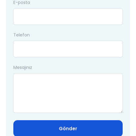
E-posta
Telefon
Mesajınız
Gönder