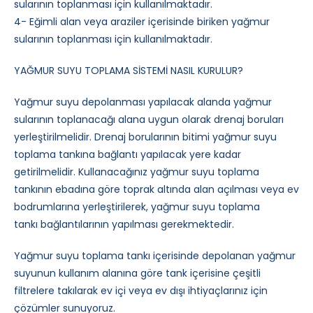
sularının toplanması için kullanılmaktadır.
4- Eğimli alan veya araziler içerisinde biriken yağmur
sularının toplanması için kullanılmaktadır.
YAĞMUR SUYU TOPLAMA SİSTEMİ NASIL KURULUR?
Yağmur suyu depolanması yapılacak alanda yağmur
sularının toplanacağı alana uygun olarak drenaj boruları
yerleştirilmelidir. Drenaj borularının bitimi yağmur suyu
toplama tankına bağlantı yapılacak yere kadar
getirilmelidir. Kullanacağınız yağmur suyu toplama
tankının ebadına göre toprak altında alan açılması veya ev
bodrumlarına yerleştirilerek, yağmur suyu toplama
tankı bağlantılarının yapılması gerekmektedir.
Yağmur suyu toplama tankı içerisinde depolanan yağmur
suyunun kullanım alanına göre tank içerisine çeşitli
filtrelere takılarak ev içi veya ev dışı ihtiyaçlarınız için
çözümler sunuyoruz.