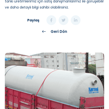
tankı üretimlerimiz için satış danışmanlarımız ile görüşebilir
ve daha detaylı bilgi sahibi olabilirsiniz.
Paylaş
Geri Dön