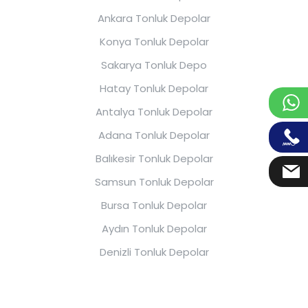
Ankara Tonluk Depolar
Konya Tonluk Depolar
Sakarya Tonluk Depo
Hatay Tonluk Depolar
Antalya Tonluk Depolar
Adana Tonluk Depolar
Balıkesir Tonluk Depolar
Samsun Tonluk Depolar
Bursa Tonluk Depolar
Aydın Tonluk Depolar
Denizli Tonluk Depolar
Eskişehir Tonluk Depolar