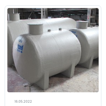
16.05.2022