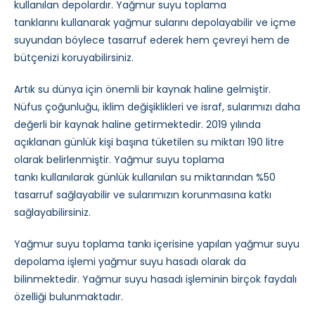
kullanılan depolardır. Yağmur suyu toplama
tanklarını kullanarak yağmur sularını depolayabilir ve içme
suyundan böylece tasarruf ederek hem çevreyi hem de
bütçenizi koruyabilirsiniz.
Artık su dünya için önemli bir kaynak haline gelmiştir.
Nüfus çoğunluğu, iklim değişiklikleri ve israf, sularımızı daha
değerli bir kaynak haline getirmektedir. 2019 yılında
açıklanan günlük kişi başına tüketilen su miktarı 190 litre
olarak belirlenmiştir. Yağmur suyu toplama
tankı kullanılarak günlük kullanılan su miktarından %50
tasarruf sağlayabilir ve sularımızın korunmasına katkı
sağlayabilirsiniz.
Yağmur suyu toplama tankı içerisine yapılan yağmur suyu
depolama işlemi yağmur suyu hasadı olarak da
bilinmektedir. Yağmur suyu hasadı işleminin birçok faydalı
özelliği bulunmaktadır.