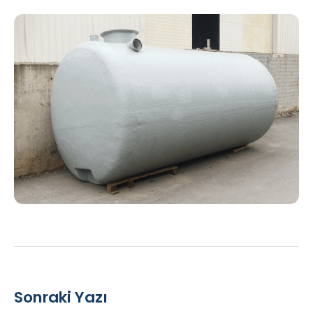
Sonraki Yazı