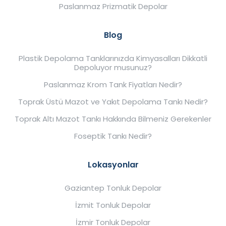
Paslanmaz Prizmatik Depolar
Blog
Plastik Depolama Tanklarınızda Kimyasalları Dikkatli
Depoluyor musunuz?
Paslanmaz Krom Tank Fiyatları Nedir?
Toprak Üstü Mazot ve Yakıt Depolama Tankı Nedir?
Toprak Altı Mazot Tankı Hakkında Bilmeniz Gerekenler
Foseptik Tankı Nedir?
Lokasyonlar
Gaziantep Tonluk Depolar
İzmit Tonluk Depolar
İzmir Tonluk Depolar