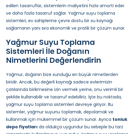
edilen tasarruflar, sistemlerin maliyetini hızla amorti eder
ve daha fazla tasarruf sağlar. Yağmur suyu toplama
sistemleri, ev sahiplerine çevre dostu bir su kaynağı
sağlamanın yanı sıra ekonomik ve pratik bir çözüm sunar.
Yağmur Suyu Toplama
Sistemleri İle Doğanın
Nimetlerini Değerlendirin
Yağmur, doğanın bize sunduğu en büyük nimetlerden
biridir. Ancak, bu değerli kaynağı sadece evlerimizin
çatılarında birikmesine izin vermek yerine, onu verimli bir
şekilde kullanabilir ve tasarruf edebiliriz. İşte bu noktada,
yağmur suyu toplama sistemleri devreye giriyor. Bu
sistemler, yağmur suyunu toplamak, depolamak ve
kullanmak için mükemmel bir çözüm sunar. Ayrıca
tonluk
depo fiyatları
da oldukça uygundur bu sebeple bu tarz