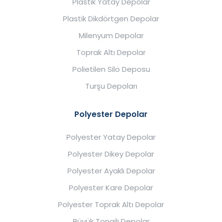
Plastik Yatay Depolar
Plastik Dikdörtgen Depolar
Milenyum Depolar
Toprak Altı Depolar
Polietilen Silo Deposu
Turşu Depoları
Polyester Depolar
Polyester Yatay Depolar
Polyester Dikey Depolar
Polyester Ayaklı Depolar
Polyester Kare Depolar
Polyester Toprak Altı Depolar
Büyük Tonajlı Depolar