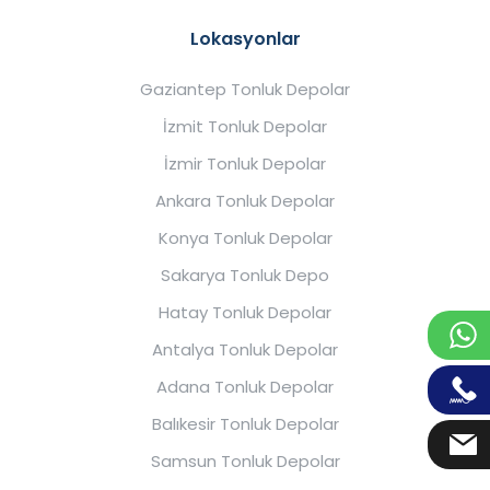
Lokasyonlar
Gaziantep Tonluk Depolar
İzmit Tonluk Depolar
İzmir Tonluk Depolar
Ankara Tonluk Depolar
Konya Tonluk Depolar
Sakarya Tonluk Depo
Hatay Tonluk Depolar
Antalya Tonluk Depolar
Adana Tonluk Depolar
Balıkesir Tonluk Depolar
Samsun Tonluk Depolar