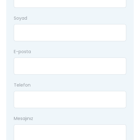
Soyad
E-posta
Telefon
Mesajınız