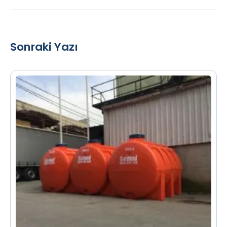
Sonraki Yazı