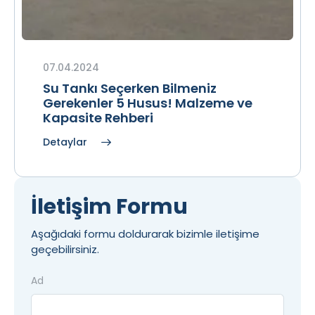
07.04.2024
Su Tankı Seçerken Bilmeniz
Gerekenler 5 Husus! Malzeme ve
Kapasite Rehberi
Detaylar
İletişim Formu
Aşağıdaki formu doldurarak bizimle iletişime
geçebilirsiniz.
Ad