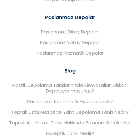
Paslanmaz Depolar
Paslanmaz Dikey Depolar
Paslanmaz Yatay Depolar
Paslanmaz Prizmatik Depolar
Blog
Plastik Depolama Tanklarınızda Kimyasalları Dikkatli
Depoluyor musunuz?
Paslanmaz Krom Tank Fiyatları Nedir?
Toprak Üstü Mazot ve Yakıt Depolama Tankı Nedir?
Toprak Altı Mazot Tankı Hakkında Bilmeniz Gerekenler
Foseptik Tankı Nedir?