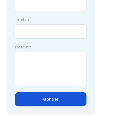
Telefon
Mesajınız
Gönder