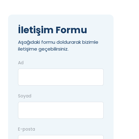
İletişim Formu
Aşağıdaki formu doldurarak bizimle
iletişime geçebilirsiniz.
Ad
Soyad
E-posta