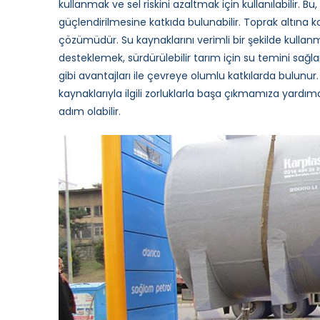
kullanmak ve sel riskini azaltmak için kullanılabilir. Bu, 
güçlendirilmesine katkıda bulunabilir. Toprak altına 
çözümüdür. Su kaynaklarını verimli bir şekilde kulla
desteklemek, sürdürülebilir tarım için su temini sağ
gibi avantajları ile çevreye olumlu katkılarda bulunur
kaynaklarıyla ilgili zorluklarla başa çıkmamıza yardımcı
adım olabilir.