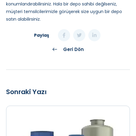
konumlandırabilirsiniz. Hala bir depo sahibi değilseniz,
müşteri temsilcilerimizle görüşerek size uygun bir depo
satın alabilirsiniz.
Paylaş
Geri Dön
Sonraki Yazı