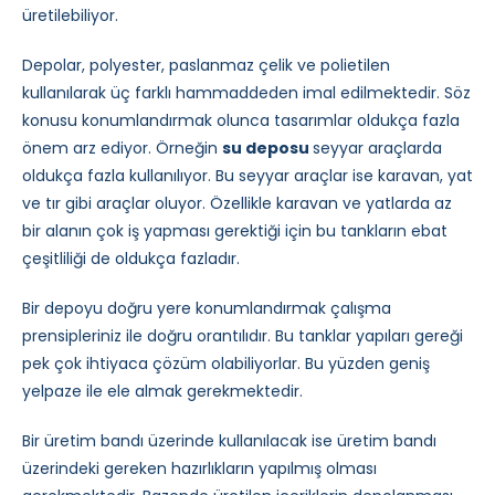
üretilebiliyor.
Depolar, polyester, paslanmaz çelik ve polietilen
kullanılarak üç farklı hammaddeden imal edilmektedir. Söz
konusu konumlandırmak olunca tasarımlar oldukça fazla
önem arz ediyor. Örneğin
su deposu
seyyar araçlarda
oldukça fazla kullanılıyor. Bu seyyar araçlar ise karavan, yat
ve tır gibi araçlar oluyor. Özellikle karavan ve yatlarda az
bir alanın çok iş yapması gerektiği için bu tankların ebat
çeşitliliği de oldukça fazladır.
Bir depoyu doğru yere konumlandırmak çalışma
prensipleriniz ile doğru orantılıdır. Bu tanklar yapıları gereği
pek çok ihtiyaca çözüm olabiliyorlar. Bu yüzden geniş
yelpaze ile ele almak gerekmektedir.
Bir üretim bandı üzerinde kullanılacak ise üretim bandı
üzerindeki gereken hazırlıkların yapılmış olması