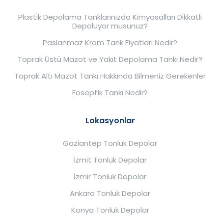
Plastik Depolama Tanklarınızda Kimyasalları Dikkatli
Depoluyor musunuz?
Paslanmaz Krom Tank Fiyatları Nedir?
Toprak Üstü Mazot ve Yakıt Depolama Tankı Nedir?
Toprak Altı Mazot Tankı Hakkında Bilmeniz Gerekenler
Foseptik Tankı Nedir?
Lokasyonlar
Gaziantep Tonluk Depolar
İzmit Tonluk Depolar
İzmir Tonluk Depolar
Ankara Tonluk Depolar
Konya Tonluk Depolar