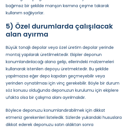
bağımsız bir şekilde manşon kısmına çeşme takarak
kullanım sağlıyorlar.
5) Özel durumlarda çalışılacak
alan ayırma
Büyük tonajlı depolar veya özel üretim depolar yerinde
montaj yapılarak üretilmektedir. Ekipler deponun
konumlandırılacağı alana gelip, ellerindeki malzemeleri
kullanarak istenilen depoyu üretmektedir. Bu şekilde
yapılmazsa eğer depo kapıdan geçmeyebilir veya
yerinden oynatılması için vinç gerekebilir. Böyle bir durum
söz konusu olduğunda deponuzun kurulumu için ekiplere
ufakta olsa bir çalışma alanı ayırılmalıdır.
Böylece deponuzu konumlandırabilmek için dikkat
etmeniz gerekenleri listeledik. Sizlerde yukarıdaki hususlara
dikkat ederek deponuzu satın aldıktan sonra