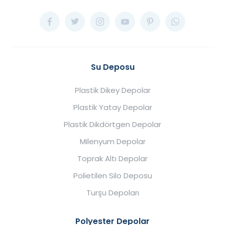
Su Deposu
Plastik Dikey Depolar
Plastik Yatay Depolar
Plastik Dikdörtgen Depolar
Milenyum Depolar
Toprak Altı Depolar
Polietilen Silo Deposu
Turşu Depoları
Polyester Depolar