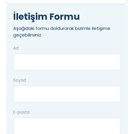
İletişim Formu
Aşağıdaki formu doldurarak bizimle iletişime
geçebilirsiniz.
Ad
Soyad
E-posta