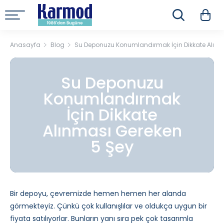
Anasayfa
Blog
Su Deponuzu Konumlandırmak İçin Dikkate Alınm
Su Deponuzu
Konumlandırmak
İçin Dikkate
Alınması Gereken
5 Şey
Bir depoyu, çevremizde hemen hemen her alanda
görmekteyiz. Çünkü çok kullanışlılar ve oldukça uygun bir
fiyata satılıyorlar. Bunların yanı sıra pek çok tasarımla