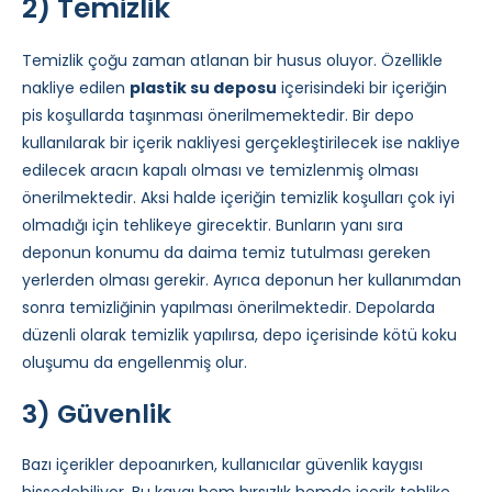
2) Temizlik
Temizlik çoğu zaman atlanan bir husus oluyor. Özellikle
nakliye edilen
plastik su deposu
içerisindeki bir içeriğin
pis koşullarda taşınması önerilmemektedir. Bir depo
kullanılarak bir içerik nakliyesi gerçekleştirilecek ise nakliye
edilecek aracın kapalı olması ve temizlenmiş olması
önerilmektedir. Aksi halde içeriğin temizlik koşulları çok iyi
olmadığı için tehlikeye girecektir. Bunların yanı sıra
deponun konumu da daima temiz tutulması gereken
yerlerden olması gerekir. Ayrıca deponun her kullanımdan
sonra temizliğinin yapılması önerilmektedir. Depolarda
düzenli olarak temizlik yapılırsa, depo içerisinde kötü koku
oluşumu da engellenmiş olur.
3) Güvenlik
Bazı içerikler depoanırken, kullanıcılar güvenlik kaygısı