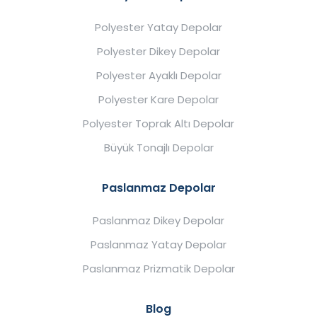
Polyester Yatay Depolar
Polyester Dikey Depolar
Polyester Ayaklı Depolar
Polyester Kare Depolar
Polyester Toprak Altı Depolar
Büyük Tonajlı Depolar
Paslanmaz Depolar
Paslanmaz Dikey Depolar
Paslanmaz Yatay Depolar
Paslanmaz Prizmatik Depolar
Blog