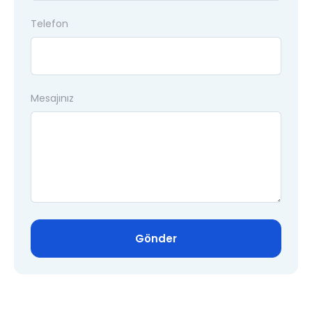
Telefon
Mesajınız
Gönder