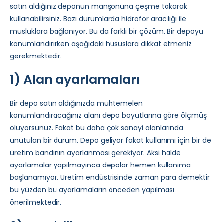
satın aldığınız deponun manşonuna çeşme takarak
kullanabilirsiniz. Bazı durumlarda hidrofor aracılığı ile
musluklara bağlanıyor. Bu da farklı bir çözüm. Bir depoyu
konumlandırırken aşağıdaki hususlara dikkat etmeniz
gerekmektedir.
1) Alan ayarlamaları
Bir depo satın aldığınızda muhtemelen
konumlandıracağınız alanı depo boyutlarına göre ölçmüş
oluyorsunuz. Fakat bu daha çok sanayi alanlarında
unutulan bir durum. Depo geliyor fakat kullanımı için bir de
üretim bandının ayarlanması gerekiyor. Aksi halde
ayarlamalar yapılmayınca depolar hemen kullanıma
başlanamıyor. Üretim endüstrisinde zaman para demektir
bu yüzden bu ayarlamaların önceden yapılması
önerilmektedir.