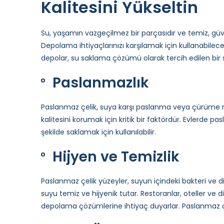
Kalitesini Yükseltin
Su, yaşamın vazgeçilmez bir parçasıdır ve temiz, güv
Depolama ihtiyaçlarınızı karşılamak için kullanabilece
depolar, su saklama çözümü olarak tercih edilen bir s
Paslanmazlık
Paslanmaz çelik, suya karşı paslanma veya çürüme r
kalitesini korumak için kritik bir faktördür. Evlerde 
şekilde saklamak için kullanılabilir.
Hijyen ve Temizlik
Paslanmaz çelik yüzeyler, suyun içindeki bakteri ve di
suyu temiz ve hijyenik tutar. Restoranlar, oteller ve 
depolama çözümlerine ihtiyaç duyarlar. Paslanmaz çeli