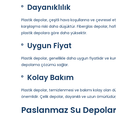
Dayanıklılık
Plastik depolar, çeşitli hava koşullarına ve çevresel 
karşılaşma riski daha düşüktür. Fiberglas depolar, hafi
plastik depolara göre daha yüksektir.
Uygun Fiyat
Plastik depolar, genellikle daha uygun fiyatlıdır ve 
depolama çözümü sağlar.
Kolay Bakım
Plastik depolar, temizlenmesi ve bakımı kolay olan düz
önemlidir. Çelik depolar, dayanıklı ve uzun ömürlüdür, 
Paslanmaz Su Depoları