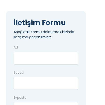
İletişim Formu
Aşağıdaki formu doldurarak bizimle
iletişime geçebilirsiniz.
Ad
Soyad
E-posta