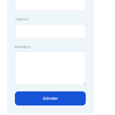
Telefon
Mesajınız
Gönder