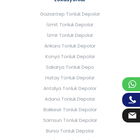
Gaziantep Tonluk Depolar
İzmit Tonluk Depolar
İzmir Tonluk Depolar
Ankara Tonluk Depolar
Konya Tonluk Depolar
Sakarya Tonluk Depo
Hatay Tonluk Depolar
Antalya Tonluk Depolar
Adana Tonluk Depolar
Balıkesir Tonluk Depolar
Samsun Tonluk Depolar
Bursa Tonluk Depolar