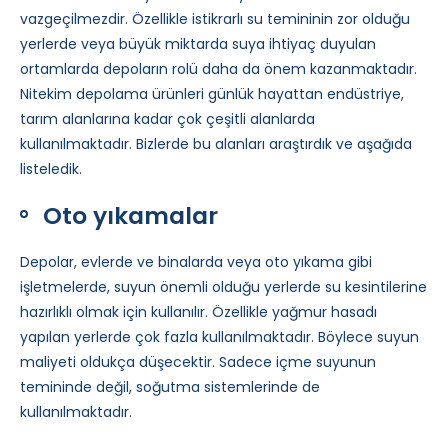
vazgeçilmezdir. Özellikle istikrarlı su temininin zor olduğu
yerlerde veya büyük miktarda suya ihtiyaç duyulan
ortamlarda depoların rolü daha da önem kazanmaktadır.
Nitekim depolama ürünleri günlük hayattan endüstriye,
tarım alanlarına kadar çok çeşitli alanlarda
kullanılmaktadır. Bizlerde bu alanları araştırdık ve aşağıda
listeledik.
Oto yıkamalar
Depolar, evlerde ve binalarda veya oto yıkama gibi
işletmelerde, suyun önemli olduğu yerlerde su kesintilerine
hazırlıklı olmak için kullanılır. Özellikle yağmur hasadı
yapılan yerlerde çok fazla kullanılmaktadır. Böylece suyun
maliyeti oldukça düşecektir. Sadece içme suyunun
temininde değil, soğutma sistemlerinde de
kullanılmaktadır.