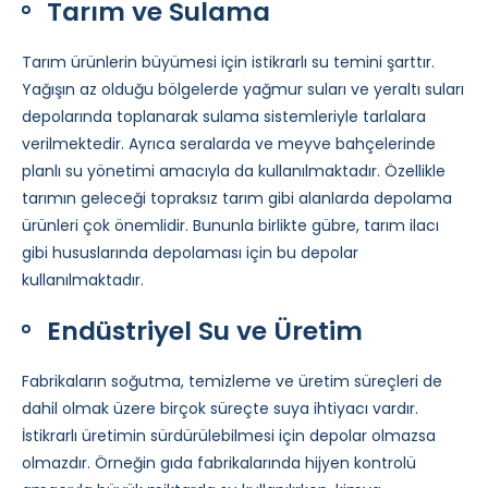
Tarım ve Sulama
Tarım ürünlerin büyümesi için istikrarlı su temini şarttır.
Yağışın az olduğu bölgelerde yağmur suları ve yeraltı suları
depolarında toplanarak sulama sistemleriyle tarlalara
verilmektedir. Ayrıca seralarda ve meyve bahçelerinde
planlı su yönetimi amacıyla da kullanılmaktadır. Özellikle
tarımın geleceği topraksız tarım gibi alanlarda depolama
ürünleri çok önemlidir. Bununla birlikte gübre, tarım ilacı
gibi hususlarında depolaması için bu depolar
kullanılmaktadır.
Endüstriyel Su ve Üretim
Fabrikaların soğutma, temizleme ve üretim süreçleri de
dahil olmak üzere birçok süreçte suya ihtiyacı vardır.
İstikrarlı üretimin sürdürülebilmesi için depolar olmazsa
olmazdır. Örneğin gıda fabrikalarında hijyen kontrolü