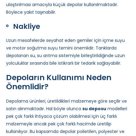
ulaştırılması amacıyla küçük depolar kullanılmaktadır.
Böylece yakıt taşınabilir.
Nakliye
Uzun mesafelerde seyahat eden gemiler için içme suyu
ve motor soğutma suyu temini önemlidir. Tanklarda
depolanan su, su arıtma sistemiyle birleştirildiğinde uzun
yolculuklar sırasında bile istikrarlı bir tedarik sağlayabilir.
Depoların Kullanımı Neden
Önemlidir?
Depolama ürünleri, üretildikleri malzemeye göre seçilir ve
satın alınmaktadır. Hal böyle olunca
su deposu
modelleri
pek çok farklı ihtiyaca çözüm olabilmesi için üç farklı
malzemeyle ancak pek çok farklı hacimde üretilip
kullanılıyor. Bu kapsamda depolar polietilen, polyester ve