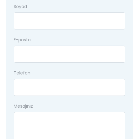
Soyad
E-posta
Telefon
Mesajınız