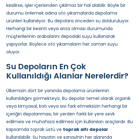
kesilirse, işler içerisinden çıkılmaz bir hal alabilir. Böyle bir
durumu önlemek adına oto yıkamalarda depolama
ürünleri kullanılıyor. Bu depolara önceden su dolduruluyor.
Herhangi bir kesinti veya arıza olması durumunda
müşterilerinin arabalarını depodaki suyu kullanarak
yapıyorlar. Böylece oto yıkamaların her zaman suyu
oluyor.
Su Depoların En Çok
Kullanıldığı Alanlar Nerelerdir?
Ülkemizin dört bir yanında depolama ürünlerinin
kullanıldığını görmekteyiz. Bu depolar temel olarak organik
veya kimyasal, katı veya sıvı fark etmeksizin herhangi bir
içeriğin depolanması, bir yerden farklı bir yere sevk
edilmesi ve muhafaza edilmesi için kullanılan araçlardır. Bu
kapsamda toprak üstü ve
toprak altı depolar
kullanılabilir. Su hayatın ve sanayinin her alanında