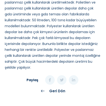
paslanmaz çelik kullanılarak üretilmektedir. Polietilen ve
paslanmaz çelik kullanılarak üretilen depolar daha çok
gıda üretiminde veya gıda teması olan fabrikalarda
kullanılmaktadır. 50 litreden, 100 tona kadar büyüyebilen
modelleri bulunmaktadır. Polyester kullanılarak üretilen
depolar ise daha çok kimyevi ürünlerin depolaması için
kullanılmaktadır. Pek çok farklı kimyasal bu depoların
içerisinde depolanıyor. Bununla birlikte depolar istediğiniz
herhangi bir renkte üretilebilir. Polyester ve paslanmaz
çelik kullanılarak üretilen depolar yerinde montaj özelliğine
sahiptir. Çok büyük hacimlerdeki depoların üretimi bu
şekilde yapılıyor.
Paylaş
Geri Dön