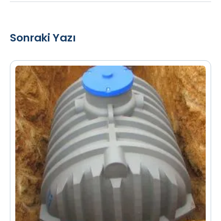
Sonraki Yazı