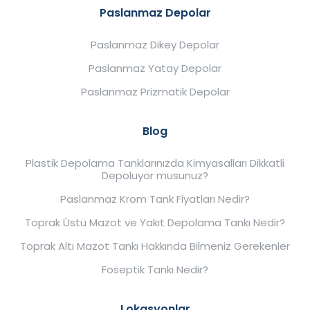
Paslanmaz Depolar
Paslanmaz Dikey Depolar
Paslanmaz Yatay Depolar
Paslanmaz Prizmatik Depolar
Blog
Plastik Depolama Tanklarınızda Kimyasalları Dikkatli
Depoluyor musunuz?
Paslanmaz Krom Tank Fiyatları Nedir?
Toprak Üstü Mazot ve Yakıt Depolama Tankı Nedir?
Toprak Altı Mazot Tankı Hakkında Bilmeniz Gerekenler
Foseptik Tankı Nedir?
Lokasyonlar