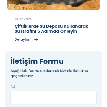
10.02.2025
Çiftliklerde Su Deposu Kullanarak
Su İsrafını 5 Adımda Önleyin!
Detaylar
İletişim Formu
Aşağıdaki formu doldurarak bizimle iletişime
geçebilirsiniz.
Ad