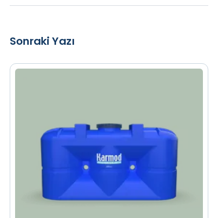
Sonraki Yazı