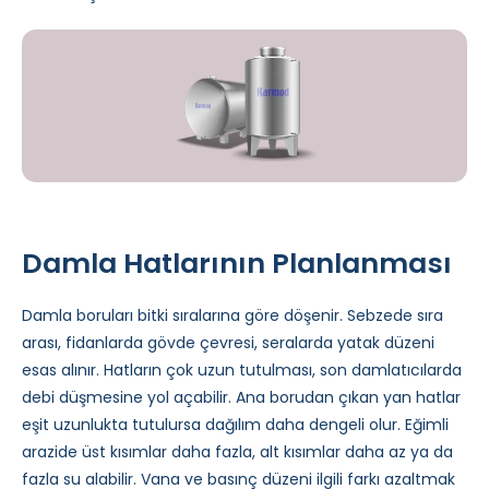
Damla Hatlarının Planlanması
Damla boruları bitki sıralarına göre döşenir. Sebzede sıra
arası, fidanlarda gövde çevresi, seralarda yatak düzeni
esas alınır. Hatların çok uzun tutulması, son damlatıcılarda
debi düşmesine yol açabilir. Ana borudan çıkan yan hatlar
eşit uzunlukta tutulursa dağılım daha dengeli olur. Eğimli
arazide üst kısımlar daha fazla, alt kısımlar daha az ya da
fazla su alabilir. Vana ve basınç düzeni ilgili farkı azaltmak