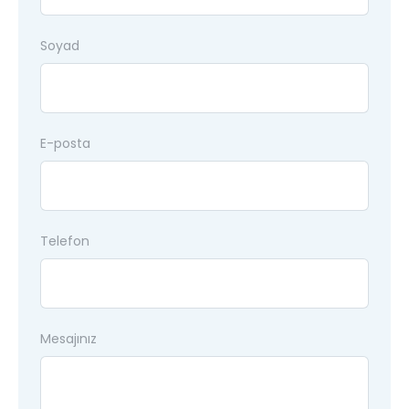
Soyad
E-posta
Telefon
Mesajınız