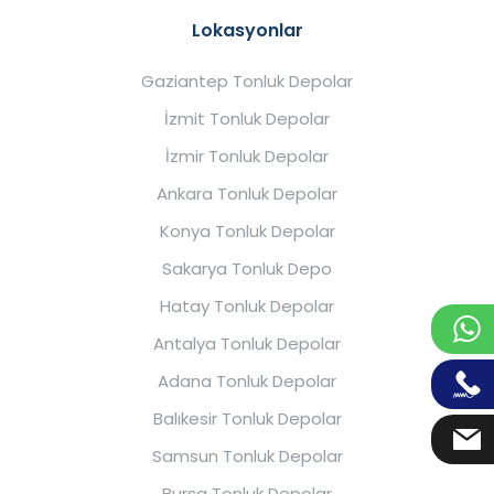
Lokasyonlar
Gaziantep Tonluk Depolar
İzmit Tonluk Depolar
İzmir Tonluk Depolar
Ankara Tonluk Depolar
Konya Tonluk Depolar
Sakarya Tonluk Depo
Hatay Tonluk Depolar
Antalya Tonluk Depolar
Adana Tonluk Depolar
Balıkesir Tonluk Depolar
Samsun Tonluk Depolar
Bursa Tonluk Depolar