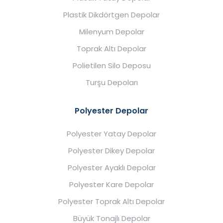
Plastik Dikdörtgen Depolar
Milenyum Depolar
Toprak Altı Depolar
Polietilen Silo Deposu
Turşu Depoları
Polyester Depolar
Polyester Yatay Depolar
Polyester Dikey Depolar
Polyester Ayaklı Depolar
Polyester Kare Depolar
Polyester Toprak Altı Depolar
Büyük Tonajlı Depolar