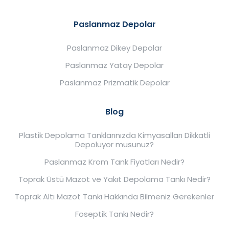
Paslanmaz Depolar
Paslanmaz Dikey Depolar
Paslanmaz Yatay Depolar
Paslanmaz Prizmatik Depolar
Blog
Plastik Depolama Tanklarınızda Kimyasalları Dikkatli
Depoluyor musunuz?
Paslanmaz Krom Tank Fiyatları Nedir?
Toprak Üstü Mazot ve Yakıt Depolama Tankı Nedir?
Toprak Altı Mazot Tankı Hakkında Bilmeniz Gerekenler
Foseptik Tankı Nedir?